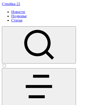
Стройка 22
Новости
Подворье
Статьи