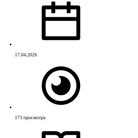
17.04.2026
173
просмотра