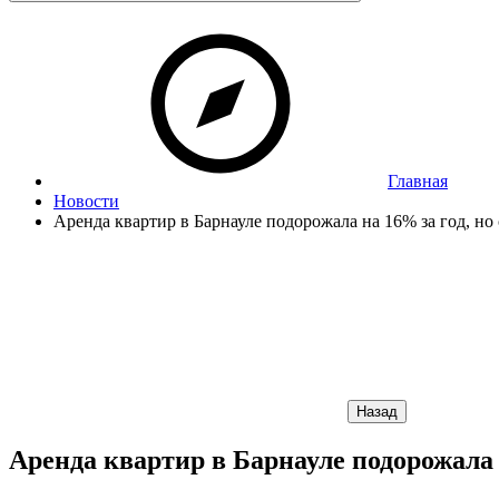
Главная
Новости
Аренда квартир в Барнауле подорожала на 16% за год, но
Назад
Аренда квартир в Барнауле подорожала 