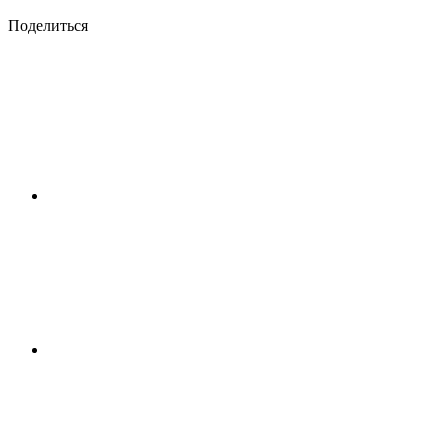
Поделиться