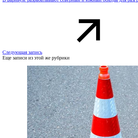
Следующая запись
Еще записи из этой же рубрики