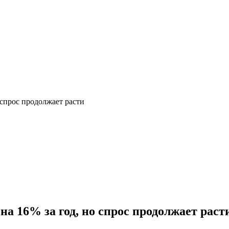
 спрос продолжает расти
на 16% за год, но спрос продолжает раст