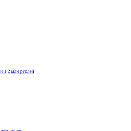
и 1,2 млн рублей
рузки дорог