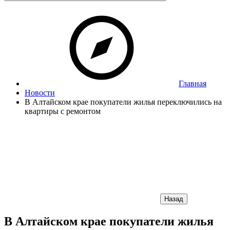
Главная
Новости
В Алтайском крае покупатели жилья переключились на
квартиры с ремонтом
Назад
В Алтайском крае покупатели жилья