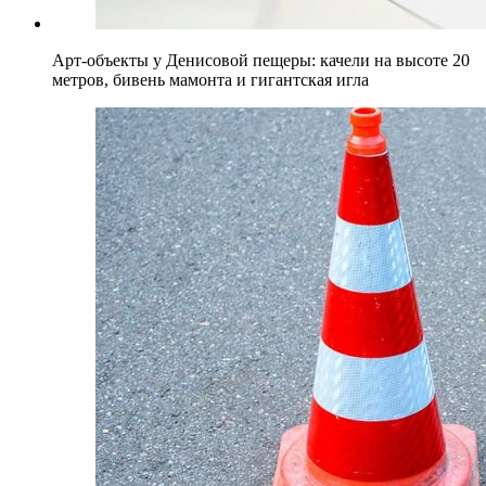
Арт-объекты у Денисовой пещеры: качели на высоте 20
метров, бивень мамонта и гигантская игла