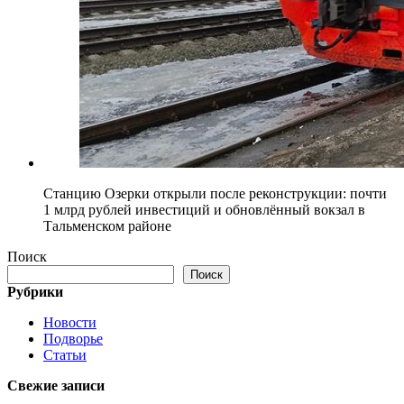
Станцию Озерки открыли после реконструкции: почти
1 млрд рублей инвестиций и обновлённый вокзал в
Тальменском районе
Поиск
Поиск
Рубрики
Новости
Подворье
Статьи
Свежие записи