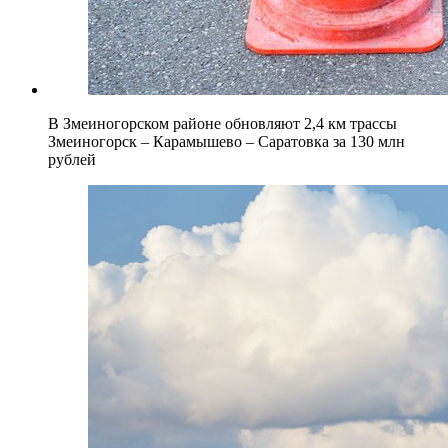
В Змеиногорском районе обновляют 2,4 км трассы
Змеиногорск – Карамышево – Саратовка за 130 млн
рублей