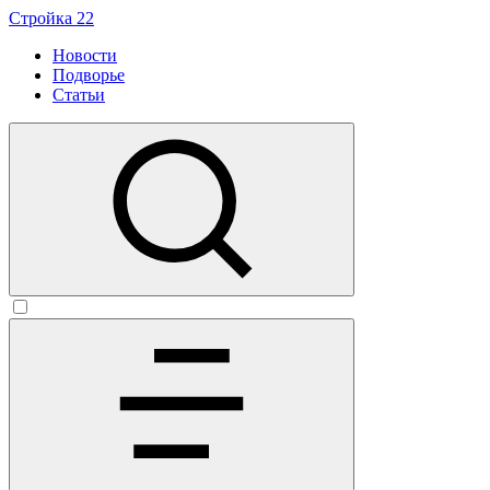
Стройка 22
Новости
Подворье
Статьи