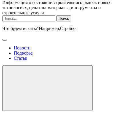
Информация о состоянии строительного рынка, новых
технологиях, ценах на материалы, инструменты и
строительные услуги
Найти:
Что будем искать? Например,
Стройка
Новости
Подворье
Статьи