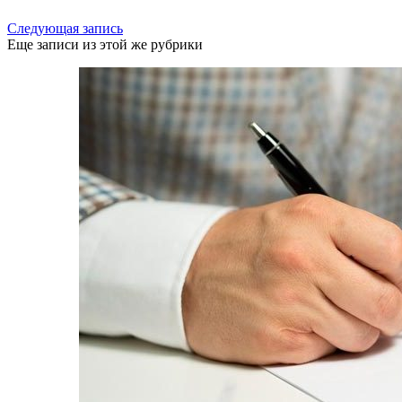
Следующая запись
Еще записи из этой же рубрики