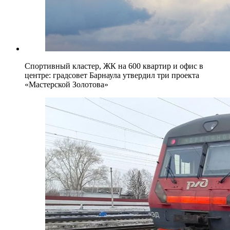
Спортивный кластер, ЖК на 600 квартир и офис в
центре: градсовет Барнаула утвердил три проекта
«Мастерской Золотова»