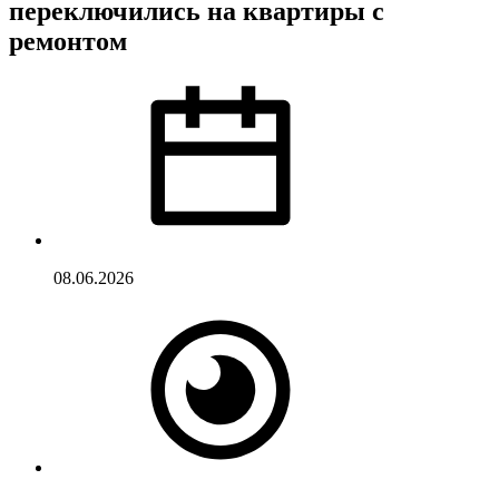
переключились на квартиры с
ремонтом
08.06.2026