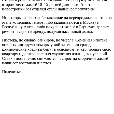
втором месте жильё 10–15-летней давности. А вот
новостройки без отделки стали наименее популярны.
Инвесторы, ранее зарабатывавшие на перепродаже квартир на
этапе котлована, теперь либо вкладываются в Москву и
Республику Алтай, либо покупают жильё в Барнауле, делают
ремонт и сдают в аренду, получая пассивный доход.
Ипотека, по словам банкиров, не умерла. Семейная ипотека
остаётся инструментом для узкой категории граждан, а
коммерческие кредиты берут в основном те, кто продаёт свою
квартиру и доплачивает для улучшения жилищных условий.
Ставки постепенно снижаются, и спрос на вторичное жильё
начинает восстанавливаться.
Поделиться