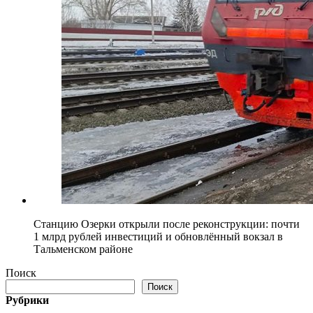
Станцию Озерки открыли после реконструкции: почти
1 млрд рублей инвестиций и обновлённый вокзал в
Тальменском районе
Поиск
Поиск
Рубрики