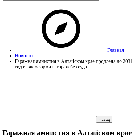
Главная
Новости
Гаражная амнистия в Алтайском крае продлена до 2031
года: как оформить гараж без суда
Назад
Гаражная амнистия в Алтайском крае