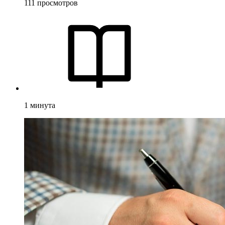
111
просмотров
1
минута