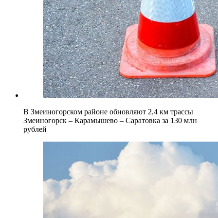
В Змеиногорском районе обновляют 2,4 км трассы
Змеиногорск – Карамышево – Саратовка за 130 млн
рублей