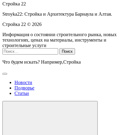
Стройка 22
Stroyka22: Стройка и Архитектура Барнаула и Алтая.
Стройка 22 ©
2026
Информация о состоянии строительного рынка, новых
технологиях, ценах на материалы, инструменты и
строительные услуги
Найти:
Что будем искать? Например,
Стройка
Новости
Подворье
Статьи