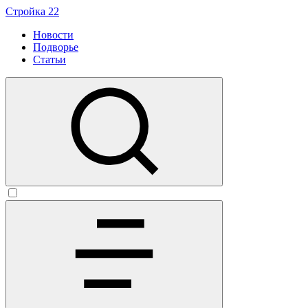
Стройка 22
Новости
Подворье
Статьи