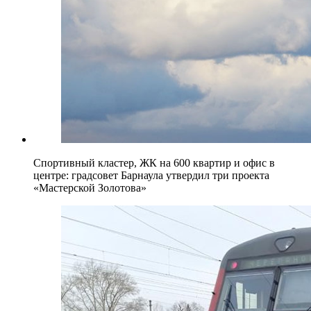
Спортивный кластер, ЖК на 600 квартир и офис в
центре: градсовет Барнаула утвердил три проекта
«Мастерской Золотова»