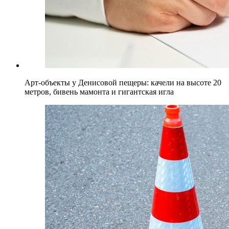
Арт-объекты у Денисовой пещеры: качели на высоте 20
метров, бивень мамонта и гигантская игла