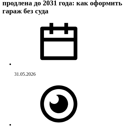
продлена до 2031 года: как оформить
гараж без суда
31.05.2026