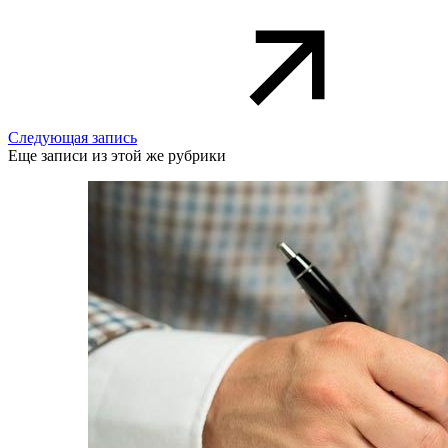
Следующая запись
Еще записи из этой же рубрики