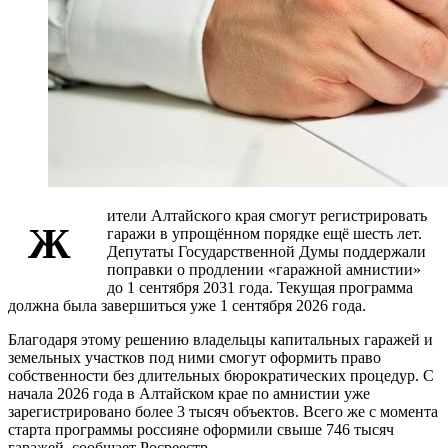
ители Алтайского края смогут регистрировать
Ж
гаражи в упрощённом порядке ещё шесть лет.
Депутаты Государственной Думы поддержали
поправки о продлении «гаражной амнистии»
до 1 сентября 2031 года. Текущая программа
должна была завершиться уже 1 сентября 2026 года.
Благодаря этому решению владельцы капитальных гаражей и
земельных участков под ними смогут оформить право
собственности без длительных бюрократических процедур. С
начала 2026 года в Алтайском крае по амнистии уже
зарегистрировано более 3 тысяч объектов. Всего же с момента
старта программы россияне оформили свыше 746 тысяч
гаражей, сообщает Росреестр.