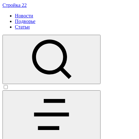
Стройка 22
Новости
Подворье
Статьи