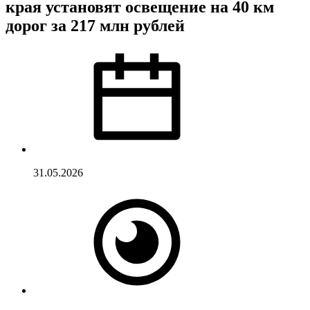
края установят освещение на 40 км
дорог за 217 млн рублей
31.05.2026