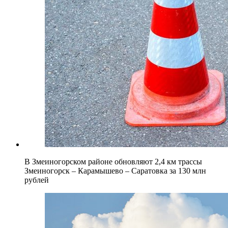
В Змеиногорском районе обновляют 2,4 км трассы
Змеиногорск – Карамышево – Саратовка за 130 млн
рублей