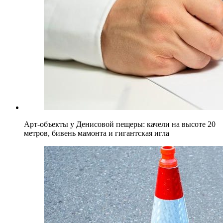
Арт-объекты у Денисовой пещеры: качели на высоте 20
метров, бивень мамонта и гигантская игла