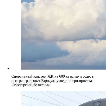
Спортивный кластер, ЖК на 600 квартир и офис в
центре: градсовет Барнаула утвердил три проекта
«Мастерской Золотова»