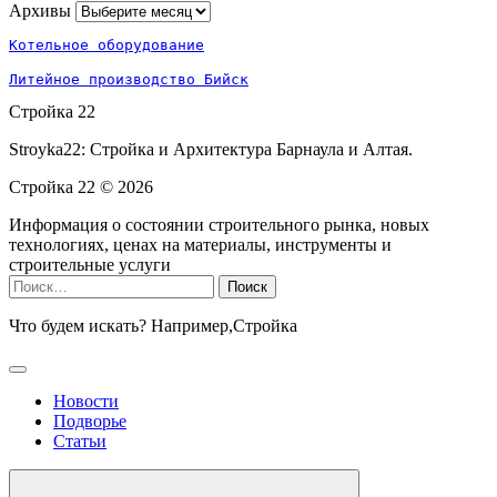
Архивы
Архивы
Котельное оборудование
Литейное производство Бийск
Стройка 22
Stroyka22: Стройка и Архитектура Барнаула и Алтая.
Стройка 22 ©
2026
Информация о состоянии строительного рынка, новых
технологиях, ценах на материалы, инструменты и
строительные услуги
Найти:
Что будем искать? Например,
Стройка
Новости
Подворье
Статьи