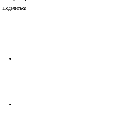
Поделиться