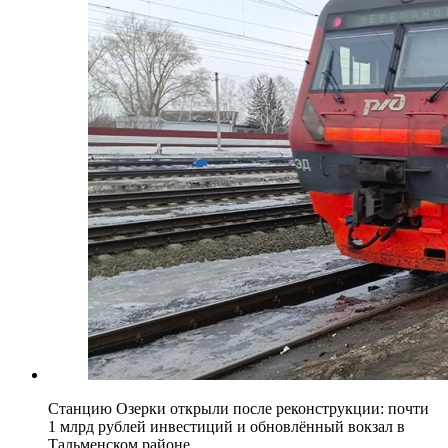
Станцию Озерки открыли после реконструкции: почти
1 млрд рублей инвестиций и обновлённый вокзал в
Тальменском районе