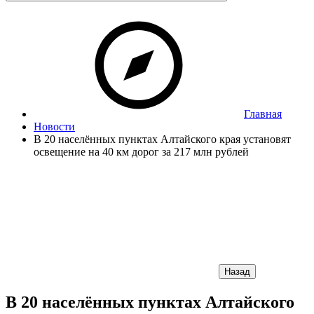
Главная
Новости
В 20 населённых пунктах Алтайского края установят
освещение на 40 км дорог за 217 млн рублей
Назад
В 20 населённых пунктах Алтайского