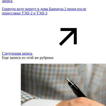
запись
Горячую воду вернут в дома Барнаула 2 июня после
опрессовки ТЭЦ-2 и ТЭЦ-3
Следующая запись
Еще записи из этой же рубрики